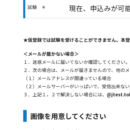
現在、申込みが可
試験 ＊
★仮登録では試験を受けることができません。本登
＜メールが届かない場合＞
１．迷惑メールに届いてないか確認してください。
２．次の場合は、メールが届きませんので、他のメ
（１）メールアドレスが間違っている場合
（２）メールサーバーがいっぱいで、受信出来ない
３．上記１，２で解決しない場合には、
@jtest.to
画像を用意してください