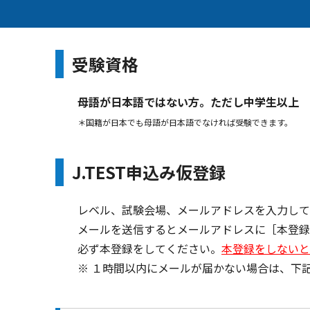
受験資格
母語が日本語ではない方。ただし中学生以上
＊国籍が日本でも母語が日本語でなければ受験できます。
J.TEST申込み仮登録
レベル、試験会場、メールアドレスを入力して
メールを送信するとメールアドレスに［本登録U
必ず本登録をしてください。
本登録をしないと
※ １時間以内にメールが届かない場合は、下