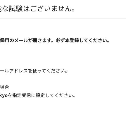
能な試験はございません。
録用のメールが届きます。必ず本登録してください。
ールアドレスを使ってください。
場合
kyo
を指定受信に設定してください。